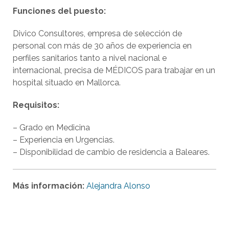
Funciones del puesto:
Divico Consultores, empresa de selección de
personal con más de 30 años de experiencia en
perfiles sanitarios tanto a nivel nacional e
internacional, precisa de MÉDICOS para trabajar en un
hospital situado en Mallorca.
Requisitos:
– Grado en Medicina
– Experiencia en Urgencias.
– Disponibilidad de cambio de residencia a Baleares.
Más información:
Alejandra Alonso