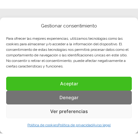
Gestionar consentimiento
Para ofrecer las mejores experiencias, utilizamos tecnologías como las
cookies para almacenar y/o acceder a la información del dispositivo. El
consentimiento de estas tecnologías nos permitirá procesar datos como el
comportamiento de navegación o las identificaciones únicas en este sitio.
No consentir o retirar el consentimiento, puede afectar negativamente a
ciertas características y funciones.
Aceptar
Denegar
Ver preferencias
Política de cookies
Política de privacidad
Aviso legal