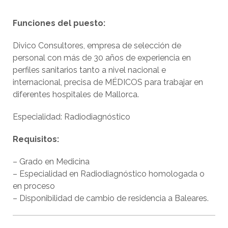
Funciones del puesto:
Divico Consultores, empresa de selección de
personal con más de 30 años de experiencia en
perfiles sanitarios tanto a nivel nacional e
internacional, precisa de MÉDICOS para trabajar en
diferentes hospitales de Mallorca.
Especialidad: Radiodiagnóstico
Requisitos:
– Grado en Medicina
– Especialidad en Radiodiagnóstico homologada o
en proceso
– Disponibilidad de cambio de residencia a Baleares.