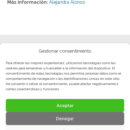
Más información:
Alejandra Alonso
Gestionar consentimiento
Para ofrecer las mejores experiencias, utilizamos tecnologías como las
cookies para almacenar y/o acceder a la información del dispositivo. El
consentimiento de estas tecnologías nos permitirá procesar datos como el
comportamiento de navegación o las identificaciones únicas en este sitio.
No consentir o retirar el consentimiento, puede afectar negativamente a
ciertas características y funciones.
Aceptar
Denegar