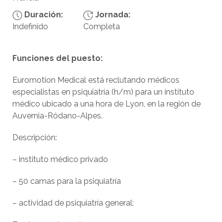
Duración:
Jornada:
Indefinido
Completa
Funciones del puesto:
Euromotion Medical está reclutando médicos
especialistas en psiquiatría (h/m) para un instituto
médico ubicado a una hora de Lyon, en la región de
Auvernia-Ródano-Alpes.
Descripción:
– instituto médico privado
– 50 camas para la psiquiatría
– actividad de psiquiatría general: