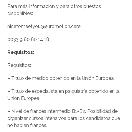
Para más información y para otros puestos
disponibles:
nicetomeetyou@euromotion.care
0033 9 80 80 14 18
Requisitos:
Requisitos:
– Título de médico obtenido en la Unión Europea
– Título de especialista en psiquiatría obtenido en la
Unión Europea
– Nivel de francés intermedio B1-B2. Posibilidad de
organizar cursos intensivos para los candidatos que
no hablan francés.