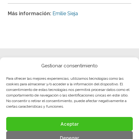
Más información:
Emilie Sieja
Gestionar consentimiento
Para ofrecer las mejores experiencias, utilizamos tecnologías como las
cookies para almacenar y/o acceder a la información del dispositivo. El
consentimiento de estas tecnologías nos permitirá procesar datos como el
comportamiento de navegación o las identificaciones únicas en este sitio.
No consentir o retirar el consentimiento, puede afectar negativamente a
ciertas características y funciones.
Aceptar
Denegar