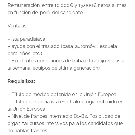
Remuneración: entre 10.000€ y 15.000€ netos al mes,
en función del perfil del candidato
Ventajas:
– isla paradisíaca
– ayuda con el traslado (casa, automóvil, escuela
para niños, etc.)
– Excelentes condiciones de trabajo (trabajo 4 días a
la semana, equipos de última generación)
Requisitos:
– Título de médico obtenido en la Unión Europea
– Título de especialista en oftalmología obtenido en
la Unión Europea
– Nivel de francés intermedio B1-B2. Posibilidad de
organizar cursos intensivos para los candidatos que
no hablan francés.