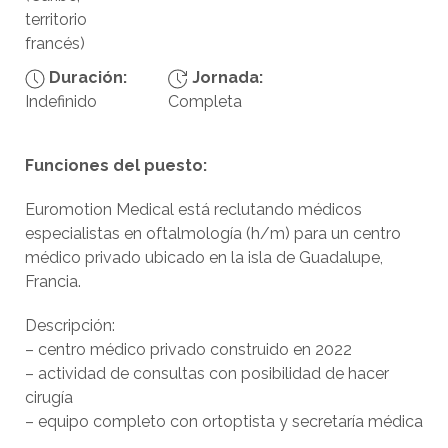
territorio
francés)
Duración:
Jornada:
Indefinido
Completa
Funciones del puesto:
Euromotion Medical está reclutando médicos
especialistas en oftalmología (h/m) para un centro
médico privado ubicado en la isla de Guadalupe,
Francia.
Descripción:
– centro médico privado construido en 2022
– actividad de consultas con posibilidad de hacer
cirugía
– equipo completo con ortoptista y secretaría médica