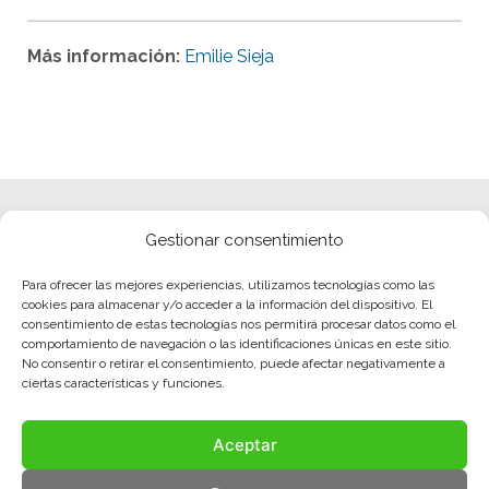
Más información:
Emilie Sieja
Gestionar consentimiento
Para ofrecer las mejores experiencias, utilizamos tecnologías como las
cookies para almacenar y/o acceder a la información del dispositivo. El
consentimiento de estas tecnologías nos permitirá procesar datos como el
comportamiento de navegación o las identificaciones únicas en este sitio.
No consentir o retirar el consentimiento, puede afectar negativamente a
ciertas características y funciones.
Aceptar