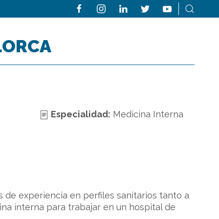
LORCA
Especialidad:
Medicina Interna
de experiencia en perfiles sanitarios tanto a
na interna para trabajar en un hospital de