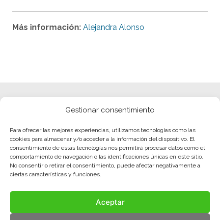
Más información:
Alejandra Alonso
Gestionar consentimiento
Para ofrecer las mejores experiencias, utilizamos tecnologías como las
cookies para almacenar y/o acceder a la información del dispositivo. El
consentimiento de estas tecnologías nos permitirá procesar datos como el
comportamiento de navegación o las identificaciones únicas en este sitio.
No consentir o retirar el consentimiento, puede afectar negativamente a
ciertas características y funciones.
Aceptar