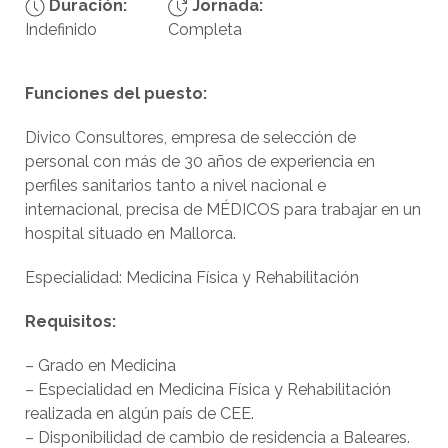
Duración:
Jornada:
Indefinido
Completa
Funciones del puesto:
Divico Consultores, empresa de selección de
personal con más de 30 años de experiencia en
perfiles sanitarios tanto a nivel nacional e
internacional, precisa de MÉDICOS para trabajar en un
hospital situado en Mallorca.
Especialidad: Medicina Física y Rehabilitación
Requisitos:
– Grado en Medicina
– Especialidad en Medicina Física y Rehabilitación
realizada en algún país de CEE.
– Disponibilidad de cambio de residencia a Baleares.