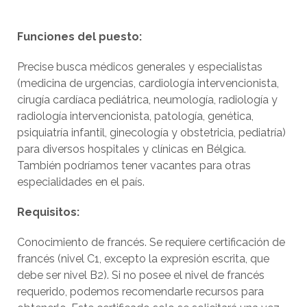
Funciones del puesto:
Precise busca médicos generales y especialistas
(medicina de urgencias, cardiología intervencionista,
cirugía cardíaca pediátrica, neumología, radiología y
radiología intervencionista, patología, genética,
psiquiatría infantil, ginecología y obstetricia, pediatría)
para diversos hospitales y clínicas en Bélgica.
También podríamos tener vacantes para otras
especialidades en el país.
Requisitos:
Conocimiento de francés. Se requiere certificación de
francés (nivel C1, excepto la expresión escrita, que
debe ser nivel B2). Si no posee el nivel de francés
requerido, podemos recomendarle recursos para