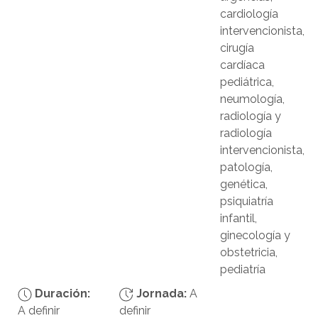
cardiología
intervencionista,
cirugía
cardíaca
pediátrica,
neumología,
radiología y
radiología
intervencionista,
patología,
genética,
psiquiatría
infantil,
ginecología y
obstetricia,
pediatría
Duración:
Jornada:
A
A definir
definir