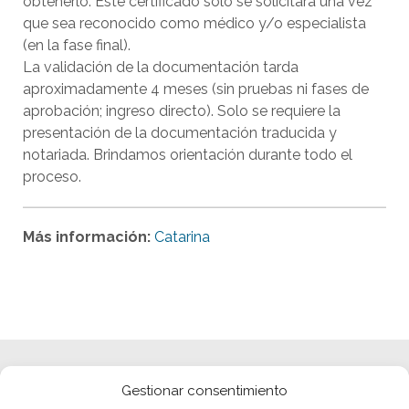
obtenerlo. Este certificado solo se solicitará una vez
que sea reconocido como médico y/o especialista
(en la fase final).
La validación de la documentación tarda
aproximadamente 4 meses (sin pruebas ni fases de
aprobación; ingreso directo). Solo se requiere la
presentación de la documentación traducida y
notariada. Brindamos orientación durante todo el
proceso.
Más información:
Catarina
Gestionar consentimiento