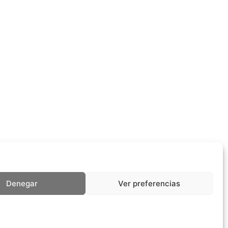
Denegar
Ver preferencias