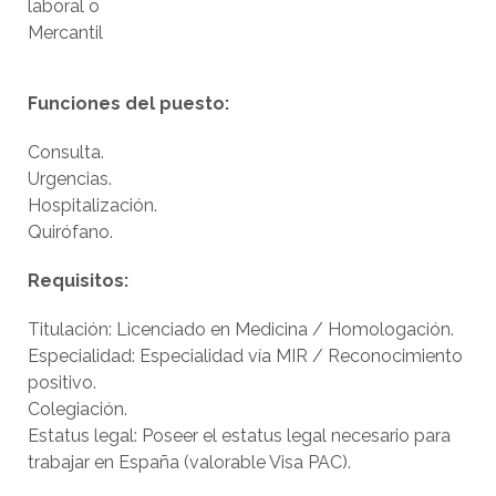
laboral o
Mercantil
Funciones del puesto:
Consulta.
Urgencias.
Hospitalización.
Quirófano.
Requisitos:
Titulación: Licenciado en Medicina / Homologación.
Especialidad: Especialidad vía MIR / Reconocimiento
positivo.
Colegiación.
Estatus legal: Poseer el estatus legal necesario para
trabajar en España (valorable Visa PAC).