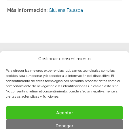
Más información:
Giuliana Falasca
Gestionar consentimiento
Para ofrecer las mejores experiencias, utilizamos tecnologías como las
cookies para almacenar y/o acceder a la información del dispositivo. El
consentimiento de estas tecnologías nos permitirá procesar datos como el
comportamiento de navegación o las identificaciones únicas en este sitio.
No consentir o retirar el consentimiento, puede afectar negativamente a
ciertas características y funciones.
Aceptar
Denegar