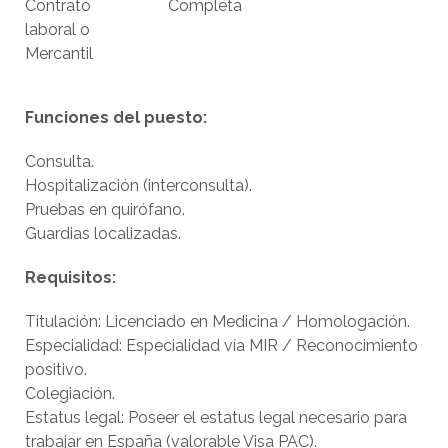
Contrato
Completa
laboral o
Mercantil
Funciones del puesto:
Consulta.
Hospitalización (interconsulta).
Pruebas en quirófano.
Guardias localizadas.
Requisitos:
Titulación: Licenciado en Medicina / Homologación.
Especialidad: Especialidad vía MIR / Reconocimiento
positivo.
Colegiación.
Estatus legal: Poseer el estatus legal necesario para
trabajar en España (valorable Visa PAC).