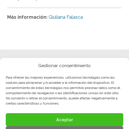
Más información:
Giuliana Falasca
Gestionar consentimiento
Para ofrecer las mejores experiencias, utilizamos tecnologías como las
cookies para almacenar y/o acceder a la información del dispositivo. El
consentimiento de estas tecnologías nos permitirá procesar datos como el
comportamiento de navegación o las identificaciones únicas en este sitio.
No consentir o retirar el consentimiento, puede afectar negativamente a
ciertas características y funciones.
Aceptar