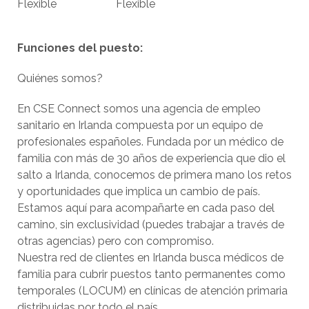
Flexible
Flexible
Funciones del puesto:
Quiénes somos?
En CSE Connect somos una agencia de empleo
sanitario en Irlanda compuesta por un equipo de
profesionales españoles. Fundada por un médico de
familia con más de 30 años de experiencia que dio el
salto a Irlanda, conocemos de primera mano los retos
y oportunidades que implica un cambio de país.
Estamos aquí para acompañarte en cada paso del
camino, sin exclusividad (puedes trabajar a través de
otras agencias) pero con compromiso.
Nuestra red de clientes en Irlanda busca médicos de
familia para cubrir puestos tanto permanentes como
temporales (LOCUM) en clínicas de atención primaria
distribuidas por todo el país.