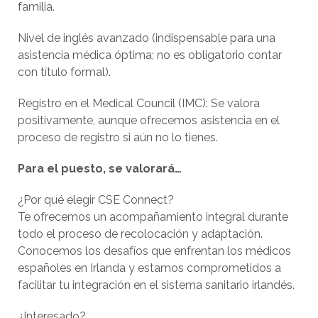
familia.
Nivel de inglés avanzado (indispensable para una
asistencia médica óptima; no es obligatorio contar
con título formal).
Registro en el Medical Council (IMC): Se valora
positivamente, aunque ofrecemos asistencia en el
proceso de registro si aún no lo tienes.
Para el puesto, se valorará…
¿Por qué elegir CSE Connect?
Te ofrecemos un acompañamiento integral durante
todo el proceso de recolocación y adaptación.
Conocemos los desafíos que enfrentan los médicos
españoles en Irlanda y estamos comprometidos a
facilitar tu integración en el sistema sanitario irlandés.
¿Interesado?