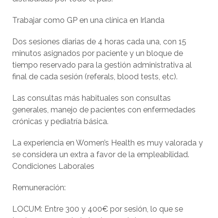
Trabajar como GP en una clínica en Irlanda
Dos sesiones diarias de 4 horas cada una, con 15
minutos asignados por paciente y un bloque de
tiempo reservado para la gestión administrativa al
final de cada sesión (referals, blood tests, etc).
Las consultas más habituales son consultas
generales, manejo de pacientes con enfermedades
crónicas y pediatría básica.
La experiencia en Women’s Health es muy valorada y
se considera un extra a favor de la empleabilidad.
Condiciones Laborales
Remuneración:
LOCUM: Entre 300 y 400€ por sesión, lo que se