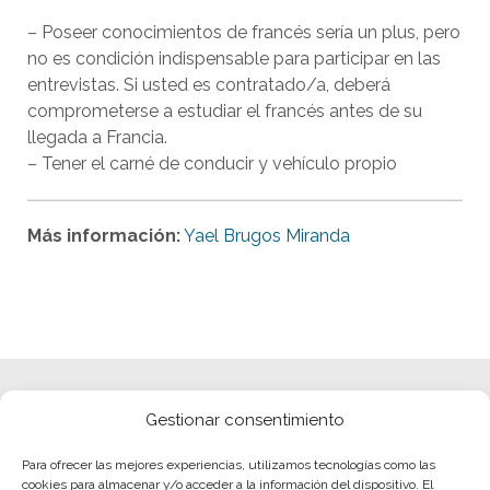
– Poseer conocimientos de francés sería un plus, pero
no es condición indispensable para participar en las
entrevistas. Si usted es contratado/a, deberá
comprometerse a estudiar el francés antes de su
llegada a Francia.
– Tener el carné de conducir y vehículo propio
Más información:
Yael Brugos Miranda
Gestionar consentimiento
Para ofrecer las mejores experiencias, utilizamos tecnologías como las
cookies para almacenar y/o acceder a la información del dispositivo. El