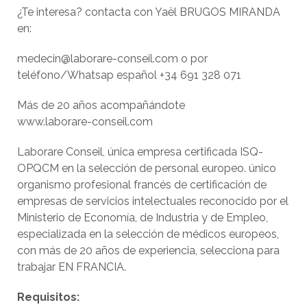
¿Te interesa? contacta con Yaël BRUGOS MIRANDA
en:
medecin@laborare-conseil.com o por
teléfono/Whatsap español +34 691 328 071
Más de 20 años acompañándote
www.laborare-conseil.com
Laborare Conseil, única empresa certificada ISQ-
OPQCM en la selección de personal europeo. único
organismo profesional francés de certificación de
empresas de servicios intelectuales reconocido por el
Ministerio de Economía, de Industria y de Empleo,
especializada en la selección de médicos europeos,
con más de 20 años de experiencia, selecciona para
trabajar EN FRANCIA.
Requisitos: