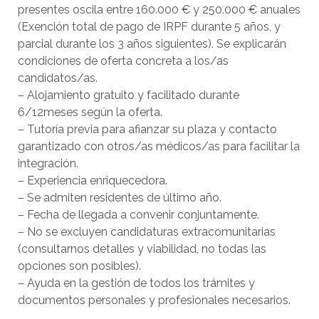
presentes oscila entre 160.000 € y 250.000 € anuales
(Exención total de pago de IRPF durante 5 años, y
parcial durante los 3 años siguientes). Se explicarán
condiciones de oferta concreta a los/as
candidatos/as.
– Alojamiento gratuito y facilitado durante
6/12meses según la oferta.
– Tutoría previa para afianzar su plaza y contacto
garantizado con otros/as médicos/as para facilitar la
integración.
– Experiencia enriquecedora.
– Se admiten residentes de último año.
– Fecha de llegada a convenir conjuntamente.
– No se excluyen candidaturas extracomunitarias
(consultarnos detalles y viabilidad, no todas las
opciones son posibles).
– Ayuda en la gestión de todos los trámites y
documentos personales y profesionales necesarios.