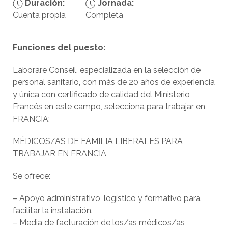
Duración:
Jornada:
Cuenta propia
Completa
Funciones del puesto:
Laborare Conseil, especializada en la selección de
personal sanitario, con más de 20 años de experiencia
y única con certificado de calidad del Ministerio
Francés en este campo, selecciona para trabajar en
FRANCIA:
MÉDICOS/AS DE FAMILIA LIBERALES PARA
TRABAJAR EN FRANCIA
Se ofrece:
– Apoyo administrativo, logístico y formativo para
facilitar la instalación.
– Media de facturación de los/as médicos/as