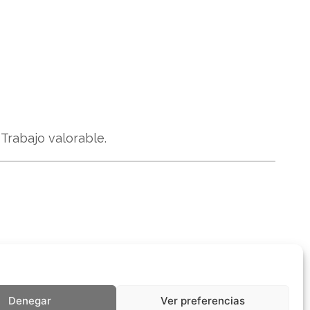
Trabajo valorable.
Denegar
Ver preferencias