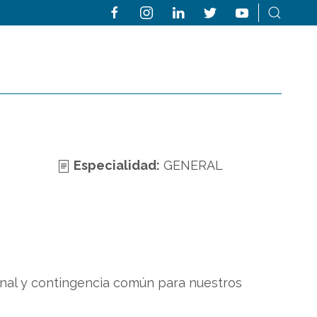
Especialidad:
GENERAL
onal y contingencia común para nuestros