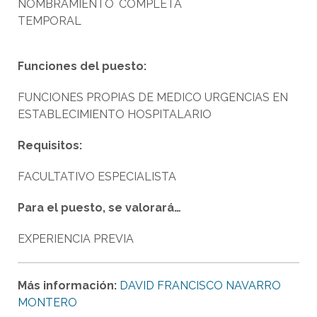
NOMBRAMIENTO
COMPLETA
TEMPORAL
Funciones del puesto:
FUNCIONES PROPIAS DE MEDICO URGENCIAS EN
ESTABLECIMIENTO HOSPITALARIO
Requisitos:
FACULTATIVO ESPECIALISTA
Para el puesto, se valorará…
EXPERIENCIA PREVIA
Más información:
DAVID FRANCISCO NAVARRO
MONTERO