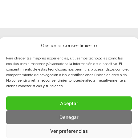
Gestionar consentimiento
Para ofrecer las mejores experiencias, utilizamos tecnologías como las
cookies para almacenar y/o acceder a la información del dispositivo. El
consentimiento de estas tecnologías nos permitirá procesar datos como el
comportamiento de navegación o las identificaciones únicas en este sitio.
No consentir o retirar el consentimiento, puede afectar negativamente a
ciertas características y funciones.
Aceptar
Denegar
Ver preferencias