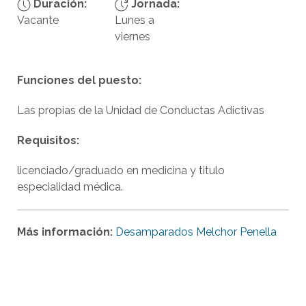
Duración:
Jornada:
Vacante
Lunes a
viernes
Funciones del puesto:
Las propias de la Unidad de Conductas Adictivas
Requisitos:
licenciado/graduado en medicina y titulo
especialidad médica.
Más información:
Desamparados Melchor Penella