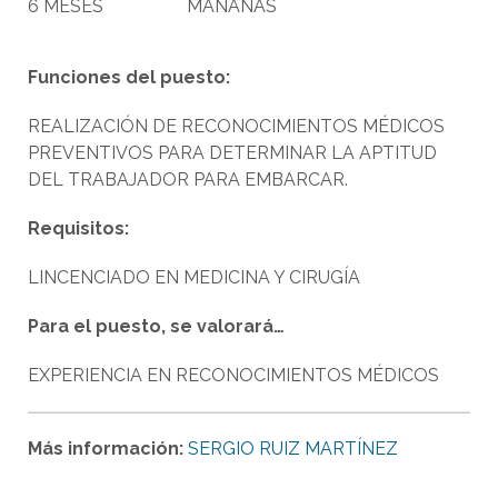
6 MESES
MAÑANAS
Funciones del puesto:
REALIZACIÓN DE RECONOCIMIENTOS MÉDICOS
PREVENTIVOS PARA DETERMINAR LA APTITUD
DEL TRABAJADOR PARA EMBARCAR.
Requisitos:
LINCENCIADO EN MEDICINA Y CIRUGÍA
Para el puesto, se valorará…
EXPERIENCIA EN RECONOCIMIENTOS MÉDICOS
Más información:
SERGIO RUIZ MARTÍNEZ