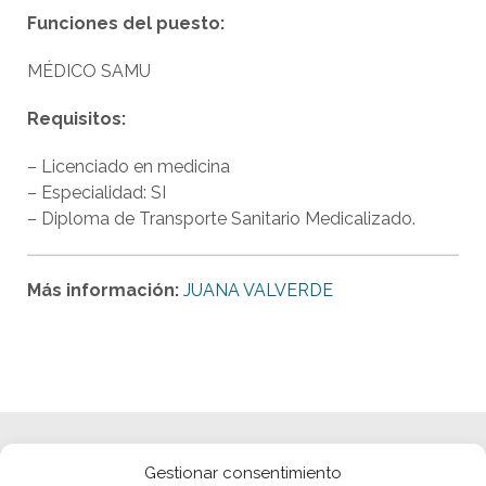
Funciones del puesto:
MÉDICO SAMU
Requisitos:
– Licenciado en medicina
– Especialidad: SI
– Diploma de Transporte Sanitario Medicalizado.
Más información:
JUANA VALVERDE
Gestionar consentimiento