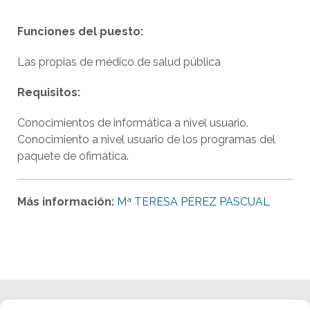
Funciones del puesto:
Las propias de médico de salud pública
Requisitos:
Conocimientos de informática a nivel usuario.
Conocimiento a nivel usuario de los programas del
paquete de ofimática.
Más información:
Mª TERESA PÉREZ PASCUAL