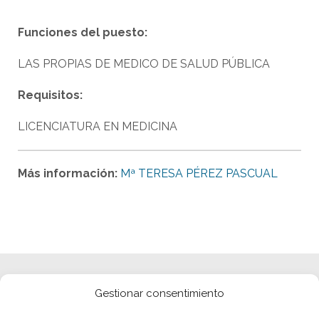
Funciones del puesto:
LAS PROPIAS DE MEDICO DE SALUD PÚBLICA
Requisitos:
LICENCIATURA EN MEDICINA
Más información:
Mª TERESA PÉREZ PASCUAL
Gestionar consentimiento