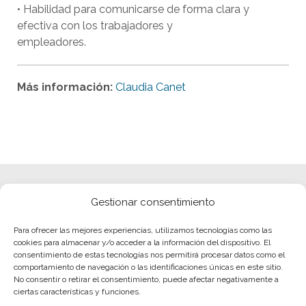
• Habilidad para comunicarse de forma clara y
efectiva con los trabajadores y
empleadores.
Más información:
Claudia Canet
Gestionar consentimiento
Para ofrecer las mejores experiencias, utilizamos tecnologías como las
cookies para almacenar y/o acceder a la información del dispositivo. El
consentimiento de estas tecnologías nos permitirá procesar datos como el
comportamiento de navegación o las identificaciones únicas en este sitio.
No consentir o retirar el consentimiento, puede afectar negativamente a
ciertas características y funciones.