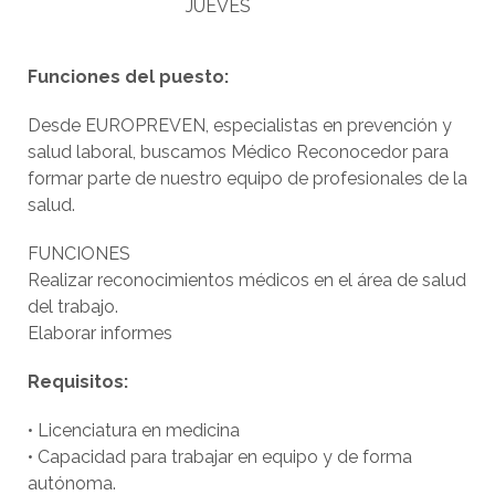
JUEVES
Funciones del puesto:
Desde EUROPREVEN, especialistas en prevención y
salud laboral, buscamos Médico Reconocedor para
formar parte de nuestro equipo de profesionales de la
salud.
FUNCIONES
Realizar reconocimientos médicos en el área de salud
del trabajo.
Elaborar informes
Requisitos:
• Licenciatura en medicina
• Capacidad para trabajar en equipo y de forma
autónoma.