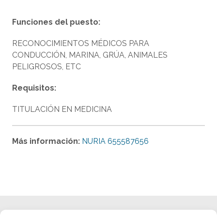
Funciones del puesto:
RECONOCIMIENTOS MÉDICOS PARA
CONDUCCIÓN, MARINA, GRÚA, ANIMALES
PELIGROSOS, ETC
Requisitos:
TITULACIÓN EN MEDICINA
Más información:
NURIA 655587656