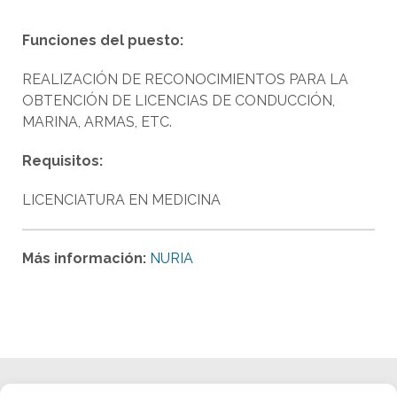
Funciones del puesto:
REALIZACIÓN DE RECONOCIMIENTOS PARA LA
OBTENCIÓN DE LICENCIAS DE CONDUCCIÓN,
MARINA, ARMAS, ETC.
Requisitos:
LICENCIATURA EN MEDICINA
Más información:
NURIA