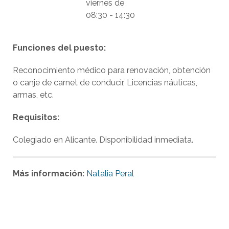
viernes de
08:30 - 14:30
Funciones del puesto:
Reconocimiento médico para renovación, obtención
o canje de carnet de conducir, Licencias náuticas,
armas, etc.
Requisitos:
Colegiado en Alicante. Disponibilidad inmediata.
Más información:
Natalia Peral