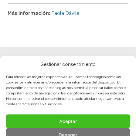
Más información:
Paola Dávila
Gestionar consentimiento
Para ofrecer las mejores experiencias, utilizamos tecnologías como las
cookies para almacenar y/o acceder a la información del dispositivo. El
consentimiento de estas tecnologías nos permitirá procesar datos como el
comportamiento de navegación o las identificaciones únicas en este sitio.
No consentir o retirar el consentimiento, puede afectar negativamente a
ciertas características y funciones.
Aceptar
Denegar