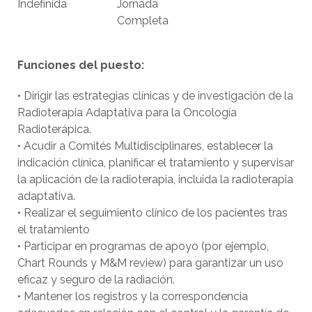
Indefinida
Jornada
Completa
Funciones del puesto:
• Dirigir las estrategias clínicas y de investigación de la
Radioterapia Adaptativa para la Oncología
Radioterápica.
• Acudir a Comités Multidisciplinares, establecer la
indicación clínica, planificar el tratamiento y supervisar
la aplicación de la radioterapia, incluida la radioterapia
adaptativa.
• Realizar el seguimiento clínico de los pacientes tras
el tratamiento
• Participar en programas de apoyo (por ejemplo,
Chart Rounds y M&M review) para garantizar un uso
eficaz y seguro de la radiación.
• Mantener los registros y la correspondencia