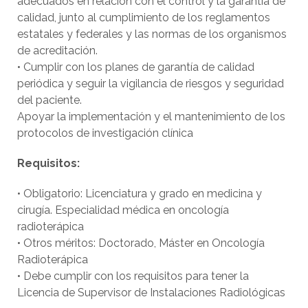
adecuados en relación con el control y la garantía de
calidad, junto al cumplimiento de los reglamentos
estatales y federales y las normas de los organismos
de acreditación.
• Cumplir con los planes de garantía de calidad
periódica y seguir la vigilancia de riesgos y seguridad
del paciente.
Apoyar la implementación y el mantenimiento de los
protocolos de investigación clínica
Requisitos:
• Obligatorio: Licenciatura y grado en medicina y
cirugía. Especialidad médica en oncología
radioterápica
• Otros méritos: Doctorado, Máster en Oncología
Radioterápica
• Debe cumplir con los requisitos para tener la
Licencia de Supervisor de Instalaciones Radiológicas