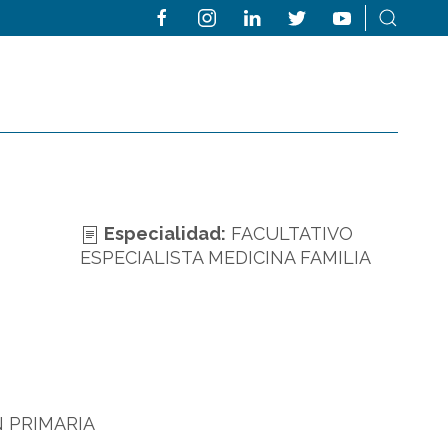
Especialidad:
FACULTATIVO
ESPECIALISTA MEDICINA FAMILIA
N PRIMARIA