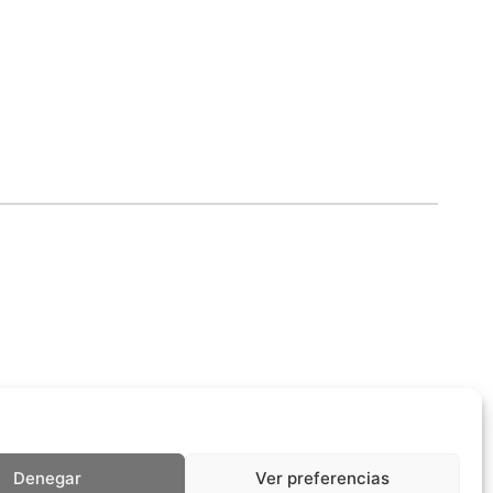
Denegar
Ver preferencias