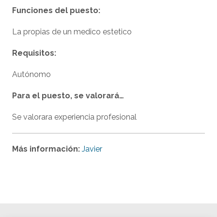
Funciones del puesto:
La propias de un medico estetico
Requisitos:
Autónomo
Para el puesto, se valorará…
Se valorara experiencia profesional
Más información:
Javier