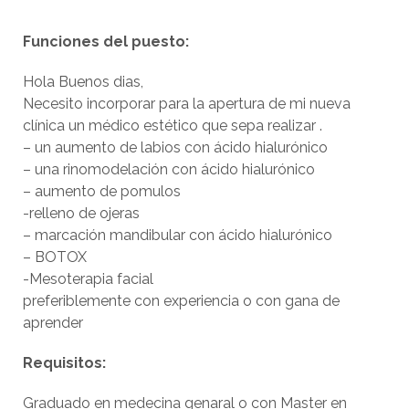
Funciones del puesto:
Hola Buenos dias,
Necesito incorporar para la apertura de mi nueva
clínica un médico estético que sepa realizar .
– un aumento de labios con ácido hialurónico
– una rinomodelación con ácido hialurónico
– aumento de pomulos
-relleno de ojeras
– marcación mandibular con ácido hialurónico
– BOTOX
-Mesoterapia facial
preferiblemente con experiencia o con gana de
aprender
Requisitos:
Graduado en medecina genaral o con Master en