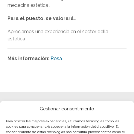
medecina estetica .
Para el puesto, se valorará…
Apreciamos una experiencia en el sector della
estetica
Más información:
Rosa
Gestionar consentimiento
Para ofrecer las mejores experiencias, utilizamos tecnologías como las
cookies para almacenar y/o acceder a la información del dispositivo. El
consentimiento de estas tecnologías nos permitirá procesar datos como el