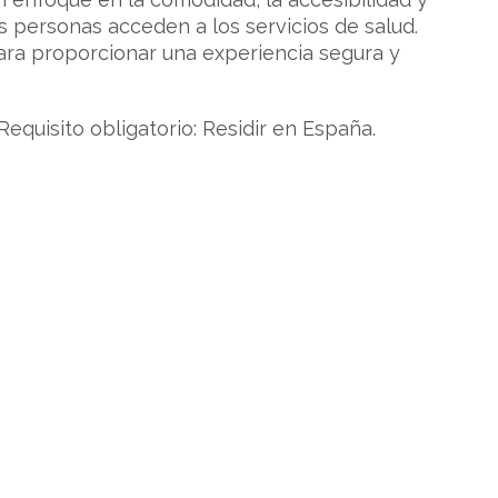
s personas acceden a los servicios de salud.
ara proporcionar una experiencia segura y
quisito obligatorio: Residir en España.