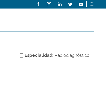
Especialidad:
Radiodiagnóstico