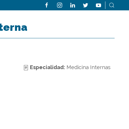
nterna
Especialidad:
Medicina Internas