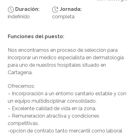
Duración:
Jornada:
indefinido
completa
Funciones del puesto:
Nos encontramos en proceso de selección para
incorporar un médico especialista en dermatología
para uno de nuestros hospitales situado en
Cartagena.
Ofrecemos:
– Incorporación a un entorno sanitario estable y con
un equipo multidisciplinar consolidado.
– Excelente calidad de vida en la zona.
– Remuneración atractiva y condiciones
competitivas.
-opción de contrato tanto mercantil como laboral