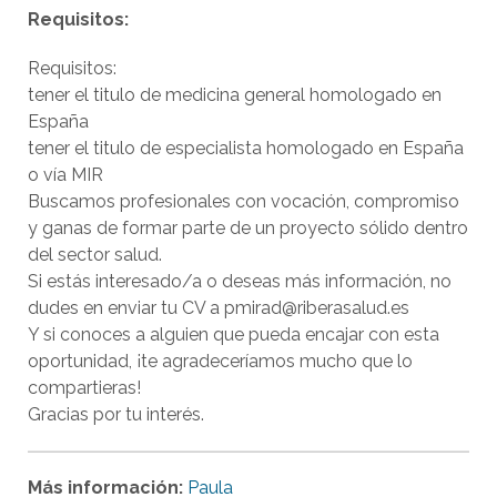
Requisitos:
Requisitos:
tener el titulo de medicina general homologado en
España
tener el titulo de especialista homologado en España
o vía MIR
Buscamos profesionales con vocación, compromiso
y ganas de formar parte de un proyecto sólido dentro
del sector salud.
Si estás interesado/a o deseas más información, no
dudes en enviar tu CV a pmirad@riberasalud.es
Y si conoces a alguien que pueda encajar con esta
oportunidad, ¡te agradeceríamos mucho que lo
compartieras!
Gracias por tu interés.
Más información:
Paula