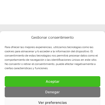
Gestionar consentimiento
Para ofrecer las mejores experiencias, utilizamos tecnologías como las
cookies para almacenar y/o acceder a la información del dispositivo. El
consentimiento de estas tecnologías nos permitirá procesar datos como el
comportamiento de navegación o las identificaciones únicas en este sitio.
No consentir o retirar el consentimiento, puede afectar negativamente a
ciertas características y funciones.
Aceptar
Denegar
Ver preferencias