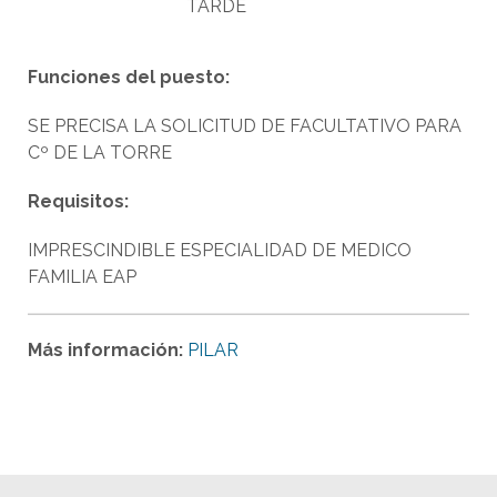
TARDE
Funciones del puesto:
SE PRECISA LA SOLICITUD DE FACULTATIVO PARA
Cº DE LA TORRE
Requisitos:
IMPRESCINDIBLE ESPECIALIDAD DE MEDICO
FAMILIA EAP
Más información:
PILAR