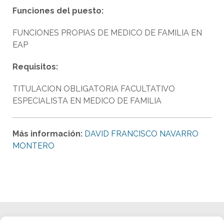
Funciones del puesto:
FUNCIONES PROPIAS DE MEDICO DE FAMILIA EN
EAP
Requisitos:
TITULACION OBLIGATORIA FACULTATIVO
ESPECIALISTA EN MEDICO DE FAMILIA
Más información:
DAVID FRANCISCO NAVARRO
MONTERO