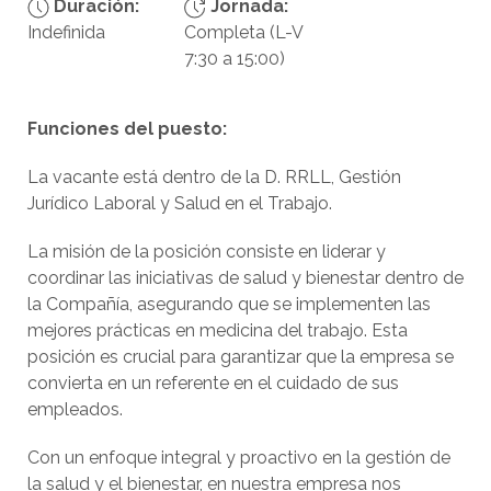
Duración:
Jornada:
Indefinida
Completa (L-V
7:30 a 15:00)
Funciones del puesto:
La vacante está dentro de la D. RRLL, Gestión
Jurídico Laboral y Salud en el Trabajo.
La misión de la posición consiste en liderar y
coordinar las iniciativas de salud y bienestar dentro de
la Compañía, asegurando que se implementen las
mejores prácticas en medicina del trabajo. Esta
posición es crucial para garantizar que la empresa se
convierta en un referente en el cuidado de sus
empleados.
Con un enfoque integral y proactivo en la gestión de
la salud y el bienestar, en nuestra empresa nos