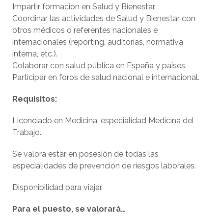
Impartir formación en Salud y Bienestar.
Coordinar las actividades de Salud y Bienestar con
otros médicos o referentes nacionales e
internacionales (reporting, auditorías, normativa
interna, etc.).
Colaborar con salud pública en España y países.
Participar en foros de salud nacional e internacional.
Requisitos:
Licenciado en Medicina, especialidad Medicina del
Trabajo.
Se valora estar en posesión de todas las
especialidades de prevención de riesgos laborales.
Disponibilidad para viajar.
Para el puesto, se valorará…