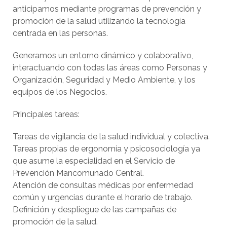
anticipamos mediante programas de prevención y
promoción de la salud utilizando la tecnología
centrada en las personas.
Generamos un entorno dinámico y colaborativo,
interactuando con todas las áreas como Personas y
Organización, Seguridad y Medio Ambiente, y los
equipos de los Negocios.
Principales tareas:
Tareas de vigilancia de la salud individual y colectiva.
Tareas propias de ergonomía y psicosociología ya
que asume la especialidad en el Servicio de
Prevención Mancomunado Central.
Atención de consultas médicas por enfermedad
común y urgencias durante el horario de trabajo.
Definición y despliegue de las campañas de
promoción de la salud.