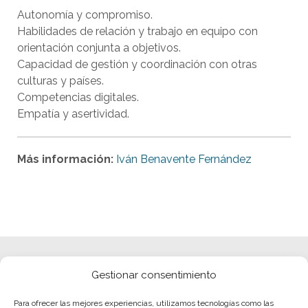
Autonomía y compromiso.
Habilidades de relación y trabajo en equipo con
orientación conjunta a objetivos.
Capacidad de gestión y coordinación con otras
culturas y países.
Competencias digitales.
Empatía y asertividad.
Más información:
Iván Benavente Fernández
Gestionar consentimiento
Para ofrecer las mejores experiencias, utilizamos tecnologías como las