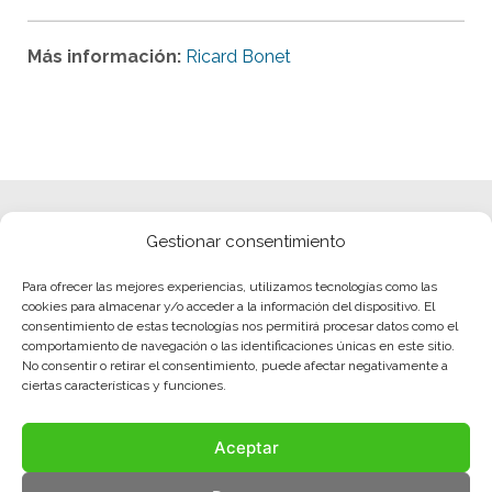
Más información:
Ricard Bonet
Gestionar consentimiento
Para ofrecer las mejores experiencias, utilizamos tecnologías como las
cookies para almacenar y/o acceder a la información del dispositivo. El
consentimiento de estas tecnologías nos permitirá procesar datos como el
comportamiento de navegación o las identificaciones únicas en este sitio.
No consentir o retirar el consentimiento, puede afectar negativamente a
ciertas características y funciones.
Aceptar