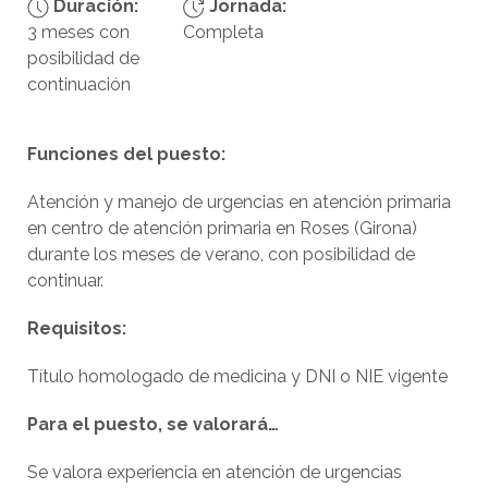
Duración:
Jornada:
3 meses con
Completa
posibilidad de
continuación
Funciones del puesto:
Atención y manejo de urgencias en atención primaria
en centro de atención primaria en Roses (Girona)
durante los meses de verano, con posibilidad de
continuar.
Requisitos:
Título homologado de medicina y DNI o NIE vigente
Para el puesto, se valorará…
Se valora experiencia en atención de urgencias