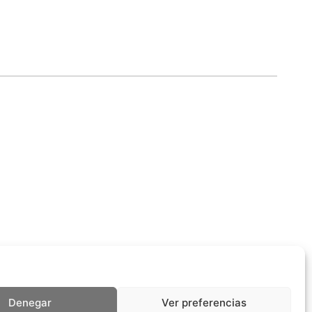
Denegar
Ver preferencias