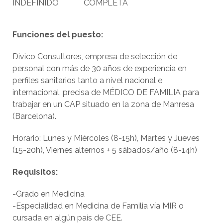
INDEFINIDO
COMPLETA
Funciones del puesto:
Divico Consultores, empresa de selección de
personal con más de 30 años de experiencia en
perfiles sanitarios tanto a nivel nacional e
internacional, precisa de MÉDICO DE FAMILIA para
trabajar en un CAP situado en la zona de Manresa
(Barcelona).
Horario: Lunes y Miércoles (8-15h), Martes y Jueves
(15-20h), Viernes alternos + 5 sábados/año (8-14h)
Requisitos:
-Grado en Medicina
-Especialidad en Medicina de Familia vía MIR o
cursada en algún país de CEE.