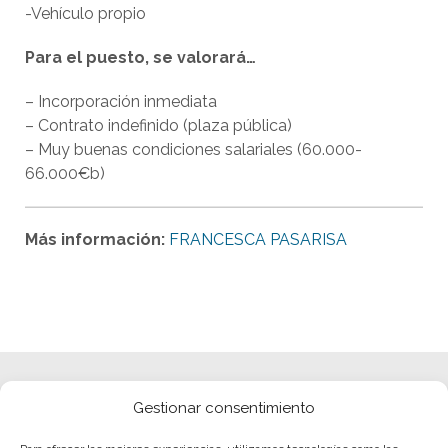
-Vehículo propio
Para el puesto, se valorará…
– Incorporación inmediata
– Contrato indefinido (plaza pública)
– Muy buenas condiciones salariales (60.000-
66.000€b)
Más información:
FRANCESCA PASARISA
Gestionar consentimiento