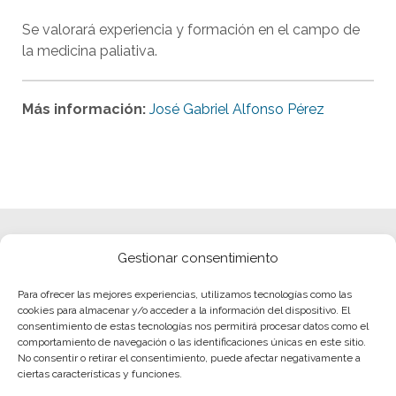
Se valorará experiencia y formación en el campo de
la medicina paliativa.
Más información:
José Gabriel Alfonso Pérez
Gestionar consentimiento
Para ofrecer las mejores experiencias, utilizamos tecnologías como las
cookies para almacenar y/o acceder a la información del dispositivo. El
consentimiento de estas tecnologías nos permitirá procesar datos como el
comportamiento de navegación o las identificaciones únicas en este sitio.
No consentir o retirar el consentimiento, puede afectar negativamente a
ciertas características y funciones.