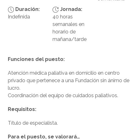
Duración:
Jornada:
Indefinida
40 horas
semanales en
horario de
mañana/tarde
Funciones del puesto:
Atención médica paliativa en domicilio en centro
privado que pertenece a una Fundación sin ánimo de
lucro.
Coordinación del equipo de cuidados paliativos.
Requisitos:
Título de especialista.
Para el puesto, se valorará…