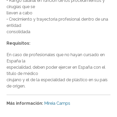
• Rango salarial en función de los procedimientos y
cirugías que se
lleven a cabo
• Crecimiento y trayectoria profesional dentro de una
entidad
consolidada
Requisitos:
En caso de profesionales que no hayan cursado en
España la
especialidad, deben poder ejercer en España con el
título de médico
cirujano y el de la especialidad de plástico en su país
de origen.
Más información:
Mireia Camps