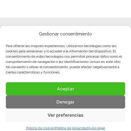
Gestionar consentimiento
Para ofrecer las mejores experiencias, utilizamos tecnologías como las
cookies para almacenar y/o acceder a la información del dispositivo. El
consentimiento de estas tecnologías nos permitirá procesar datos como el
comportamiento de navegación o las identificaciones únicas en este sitio.
No consentir o retirar el consentimiento, puede afectar negativamente a
ciertas características y funciones.
Aceptar
Denegar
Ver preferencias
Política de cookies
Política de privacidad
Aviso legal