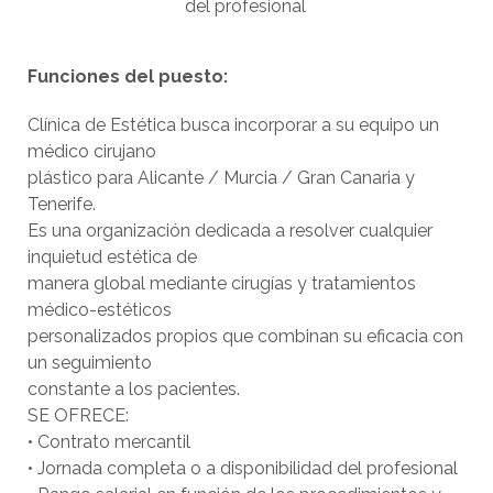
del profesional
Funciones del puesto:
Clínica de Estética busca incorporar a su equipo un
médico cirujano
plástico para Alicante / Murcia / Gran Canaria y
Tenerife.
Es una organización dedicada a resolver cualquier
inquietud estética de
manera global mediante cirugías y tratamientos
médico-estéticos
personalizados propios que combinan su eficacia con
un seguimiento
constante a los pacientes.
SE OFRECE:
• Contrato mercantil
• Jornada completa o a disponibilidad del profesional