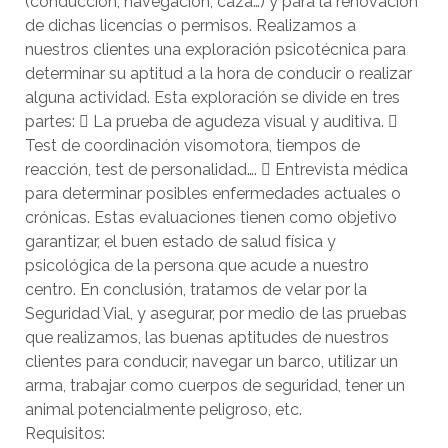
(conducción, navegación, caza…) y para la renovación
de dichas licencias o permisos. Realizamos a
nuestros clientes una exploración psicotécnica para
determinar su aptitud a la hora de conducir o realizar
alguna actividad. Esta exploración se divide en tres
partes:  La prueba de agudeza visual y auditiva. 
Test de coordinación visomotora, tiempos de
reacción, test de personalidad….  Entrevista médica
para determinar posibles enfermedades actuales o
crónicas. Estas evaluaciones tienen como objetivo
garantizar, el buen estado de salud física y
psicológica de la persona que acude a nuestro
centro. En conclusión, tratamos de velar por la
Seguridad Vial, y asegurar, por medio de las pruebas
que realizamos, las buenas aptitudes de nuestros
clientes para conducir, navegar un barco, utilizar un
arma, trabajar como cuerpos de seguridad, tener un
animal potencialmente peligroso, etc.
Requisitos: