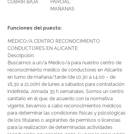
CUBRIR BAJA
PARCIAL
MAÑANAS
Funciones del puesto:
MÉDICO/A CENTRO RECONOCIMIENTO
CONDUCTORES EN ALICANTE
Descripción:
Buscamos a un/a Médico/a para nuestro centro de
reconocimiento médico de conductores en Alicante
en turno de mañana/tarde (de 10.30 a 14.00 – de
16.30 a 21.00h) de lunes a sábados para contratación
indefinida. Jornada 35 h semanales. Somos un centro
sanitario en el que, de acuerdo con la normativa
vigente, llevamos a cabo reconocimientos médicos
para determinar las condiciones físicas y psicológicas
de los titulares o aspirantes de permisos o licencias
para la realización de determinadas actividades