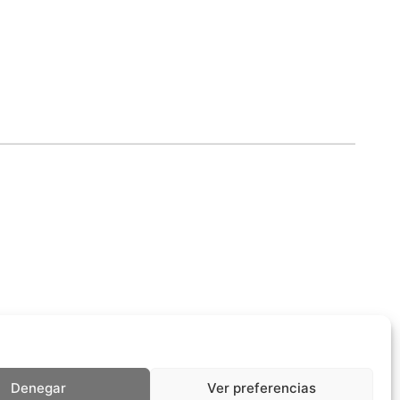
Denegar
Ver preferencias