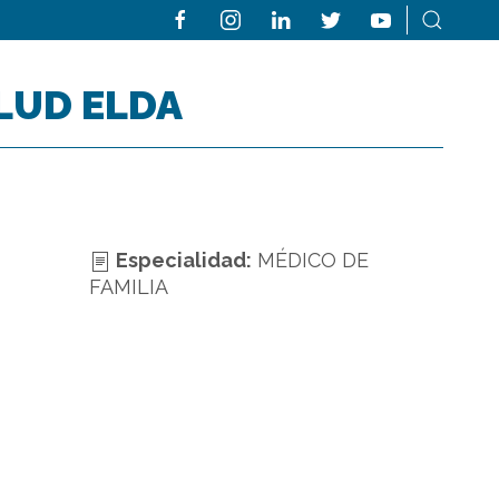
LUD ELDA
Especialidad:
MÉDICO DE
FAMILIA