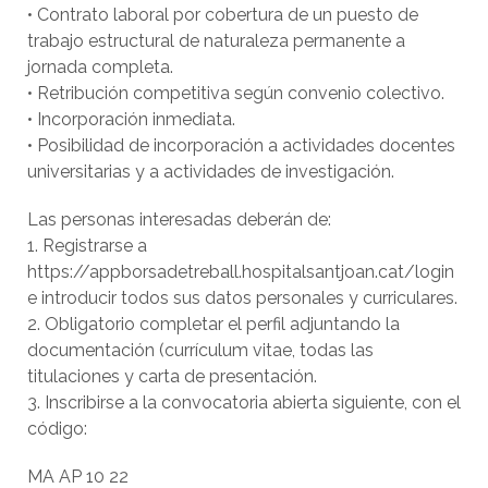
• Contrato laboral por cobertura de un puesto de
trabajo estructural de naturaleza permanente a
jornada completa.
• Retribución competitiva según convenio colectivo.
• Incorporación inmediata.
• Posibilidad de incorporación a actividades docentes
universitarias y a actividades de investigación.
Las personas interesadas deberán de:
1. Registrarse a
https://appborsadetreball.hospitalsantjoan.cat/login
e introducir todos sus datos personales y curriculares.
2. Obligatorio completar el perfil adjuntando la
documentación (currículum vitae, todas las
titulaciones y carta de presentación.
3. Inscribirse a la convocatoria abierta siguiente, con el
código:
MA AP 10 22