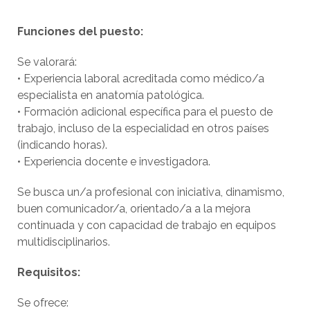
Funciones del puesto:
Se valorará:
• Experiencia laboral acreditada como médico/a
especialista en anatomía patológica.
• Formación adicional específica para el puesto de
trabajo, incluso de la especialidad en otros países
(indicando horas).
• Experiencia docente e investigadora.
Se busca un/a profesional con iniciativa, dinamismo,
buen comunicador/a, orientado/a a la mejora
continuada y con capacidad de trabajo en equipos
multidisciplinarios.
Requisitos:
Se ofrece: