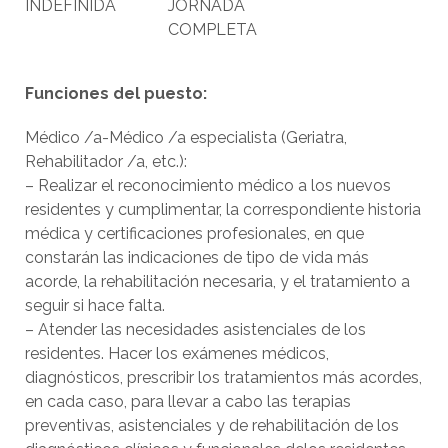
INDEFINIDA
JORNADA
COMPLETA
Funciones del puesto:
Médico /a-Médico /a especialista (Geriatra,
Rehabilitador /a, etc.):
– Realizar el reconocimiento médico a los nuevos
residentes y cumplimentar, la correspondiente historia
médica y certificaciones profesionales, en que
constarán las indicaciones de tipo de vida más
acorde, la rehabilitación necesaria, y el tratamiento a
seguir si hace falta.
– Atender las necesidades asistenciales de los
residentes. Hacer los exámenes médicos,
diagnósticos, prescribir los tratamientos más acordes,
en cada caso, para llevar a cabo las terapias
preventivas, asistenciales y de rehabilitación de los