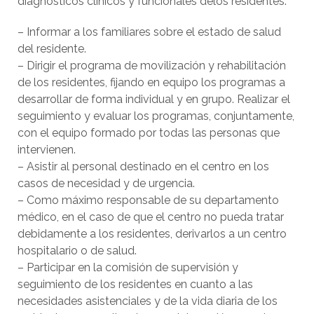
diagnósticos clínicos y funcionales delos residentes.
– Informar a los familiares sobre el estado de salud
del residente.
– Dirigir el programa de movilización y rehabilitación
de los residentes, fijando en equipo los programas a
desarrollar de forma individual y en grupo. Realizar el
seguimiento y evaluar los programas, conjuntamente,
con el equipo formado por todas las personas que
intervienen.
– Asistir al personal destinado en el centro en los
casos de necesidad y de urgencia.
– Como máximo responsable de su departamento
médico, en el caso de que el centro no pueda tratar
debidamente a los residentes, derivarlos a un centro
hospitalario o de salud.
– Participar en la comisión de supervisión y
seguimiento de los residentes en cuanto a las
necesidades asistenciales y de la vida diaria de los