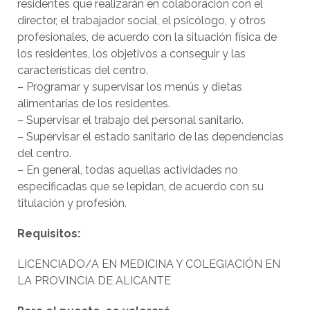
residentes que realizarán en colaboración con el
director, el trabajador social, el psicólogo, y otros
profesionales, de acuerdo con la situación física de
los residentes, los objetivos a conseguir y las
características del centro.
– Programar y supervisar los menús y dietas
alimentarías de los residentes.
– Supervisar el trabajo del personal sanitario.
– Supervisar el estado sanitario de las dependencias
del centro.
– En general, todas aquellas actividades no
especificadas que se lepidan, de acuerdo con su
titulación y profesión.
Requisitos:
LICENCIADO/A EN MEDICINA Y COLEGIACIÓN EN
LA PROVINCIA DE ALICANTE