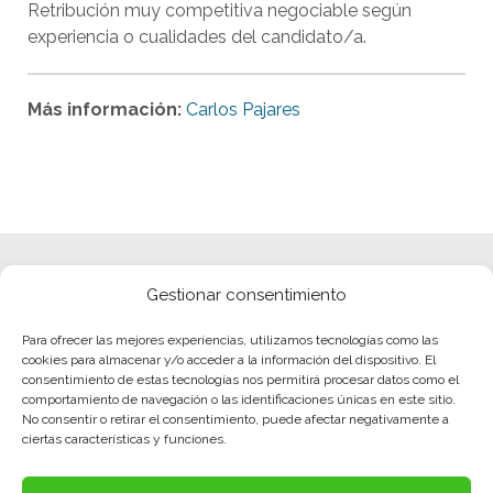
Retribución muy competitiva negociable según
experiencia o cualidades del candidato/a.
Más información:
Carlos Pajares
Gestionar consentimiento
Para ofrecer las mejores experiencias, utilizamos tecnologías como las
cookies para almacenar y/o acceder a la información del dispositivo. El
consentimiento de estas tecnologías nos permitirá procesar datos como el
comportamiento de navegación o las identificaciones únicas en este sitio.
No consentir o retirar el consentimiento, puede afectar negativamente a
ciertas características y funciones.