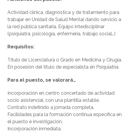
Actividad clínica, diagnóstica y de tratamiento para
trabajar en Unidad de Salud Mental dando servicio a
la red pública sanitaria. Equipo intedisciplinar
(psiquiatra, psicología, enfermería, trabajo social…)
Requisitos:
Título de Licenciatura o Grado en Medicina y Cirugía.
En posesión del título de especialista en Psiquiatría
Para el puesto, se valorará…
Incorporación en centro concertado de actividad
socio asistencial, con una plantilla estable.
Contrato indefinido a jornada completa.
Facilidades para la formación continua específica en
el puesto e investigación.
Incorporación inmediata.