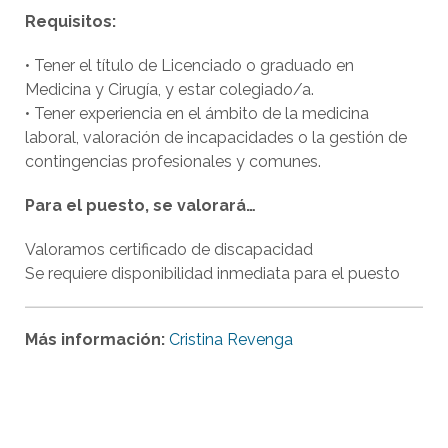
Requisitos:
• Tener el título de Licenciado o graduado en
Medicina y Cirugía, y estar colegiado/a.
• Tener experiencia en el ámbito de la medicina
laboral, valoración de incapacidades o la gestión de
contingencias profesionales y comunes.
Para el puesto, se valorará…
Valoramos certificado de discapacidad
Se requiere disponibilidad inmediata para el puesto
Más información:
Cristina Revenga