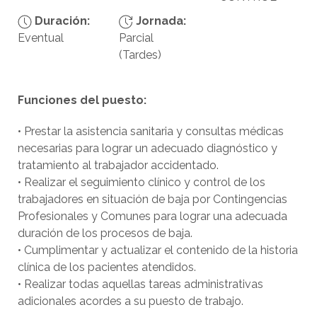
Duración:
Jornada:
Eventual
Parcial
(Tardes)
Funciones del puesto:
• Prestar la asistencia sanitaria y consultas médicas
necesarias para lograr un adecuado diagnóstico y
tratamiento al trabajador accidentado.
• Realizar el seguimiento clínico y control de los
trabajadores en situación de baja por Contingencias
Profesionales y Comunes para lograr una adecuada
duración de los procesos de baja.
• Cumplimentar y actualizar el contenido de la historia
clínica de los pacientes atendidos.
• Realizar todas aquellas tareas administrativas
adicionales acordes a su puesto de trabajo.