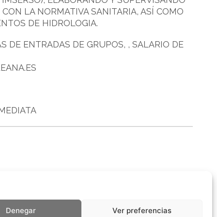
CON LA NORMATIVA SANITARIA, ASÍ COMO
ENTOS DE HIDROLOGIA.
S DE ENTRADAS DE GRUPOS, , SALARIO DE
LEANA.ES
MEDIATA
Denegar
Ver preferencias