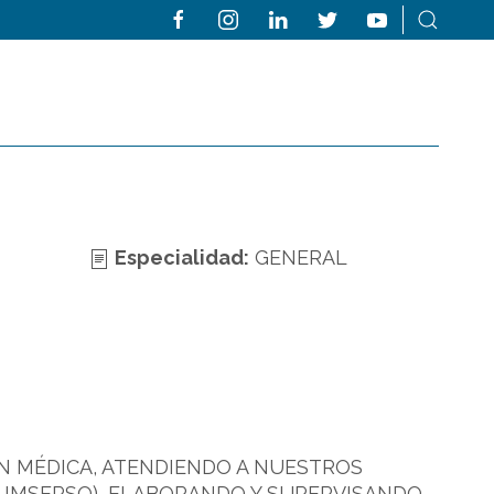
Especialidad:
GENERAL
ÓN MÉDICA, ATENDIENDO A NUESTROS
 IMSERSO), ELABORANDO Y SUPERVISANDO