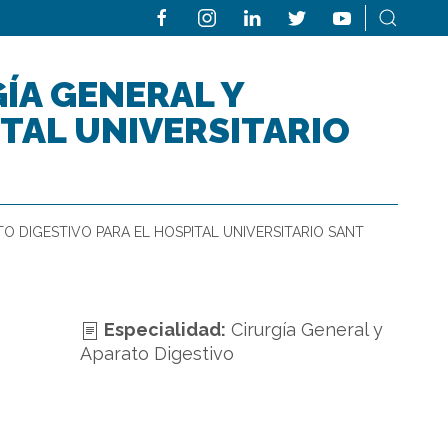
ÍA GENERAL Y
ITAL UNIVERSITARIO
TO DIGESTIVO PARA EL HOSPITAL UNIVERSITARIO SANT
Especialidad:
Cirurgía General y
Aparato Digestivo