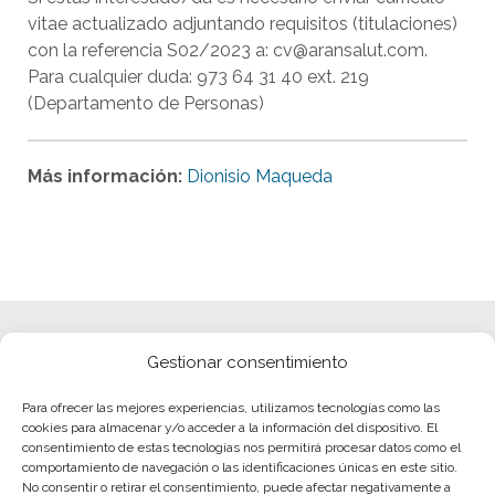
vitae actualizado adjuntando requisitos (titulaciones)
con la referencia S02/2023 a: cv@aransalut.com.
Para cualquier duda: 973 64 31 40 ext. 219
(Departamento de Personas)
Más información:
Dionisio Maqueda
Gestionar consentimiento
Para ofrecer las mejores experiencias, utilizamos tecnologías como las
cookies para almacenar y/o acceder a la información del dispositivo. El
consentimiento de estas tecnologías nos permitirá procesar datos como el
comportamiento de navegación o las identificaciones únicas en este sitio.
No consentir o retirar el consentimiento, puede afectar negativamente a