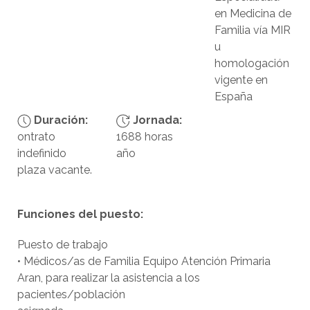
en Medicina de
Familia vía MIR
u
homologación
vigente en
España
Duración:
Jornada:
ontrato
1688 horas
indefinido
año
plaza vacante.
Funciones del puesto:
Puesto de trabajo
• Médicos/as de Familia Equipo Atención Primaria
Aran, para realizar la asistencia a los
pacientes/población