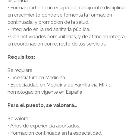
asignada.
• Formar parte de un equipo de trabajo interdisciplinar,
en crecimiento donde se fomenta la formación
continuada, y promoción de la salud.
• Integrado en la red sanitaria pública.
• Con actividades comunitarias, y de atención integral
en coordinación con el resto de los servicios.
Requisitos:
Se requiere
• Licenciatura en Medicina
• Especialidad en Medicina de Familia vía MIR u
homologación vigente en España
Para el puesto, se valorará…
Se valora
• Años de experiencia aportados.
• Formación continuada en la especialidad.