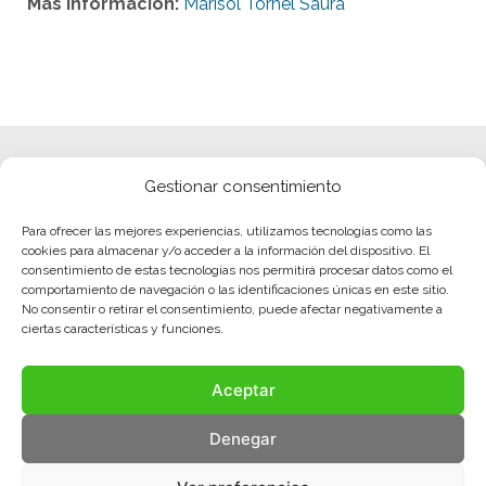
Más información:
Marisol Tornel Saura
Gestionar consentimiento
Para ofrecer las mejores experiencias, utilizamos tecnologías como las
cookies para almacenar y/o acceder a la información del dispositivo. El
consentimiento de estas tecnologías nos permitirá procesar datos como el
comportamiento de navegación o las identificaciones únicas en este sitio.
No consentir o retirar el consentimiento, puede afectar negativamente a
ciertas características y funciones.
Aceptar
Denegar