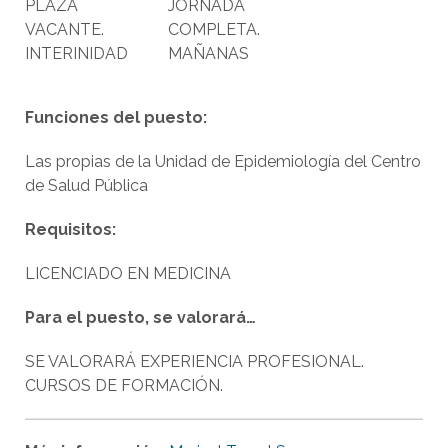
PLAZA
JORNADA
VACANTE.
COMPLETA.
INTERINIDAD
MAÑANAS
Funciones del puesto:
Las propias de la Unidad de Epidemiología del Centro
de Salud Pública
Requisitos:
LICENCIADO EN MEDICINA
Para el puesto, se valorará…
SE VALORARÁ EXPERIENCIA PROFESIONAL.
CURSOS DE FORMACIÓN.