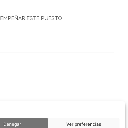
ESEMPEÑAR ESTE PUESTO
Denegar
Ver preferencias