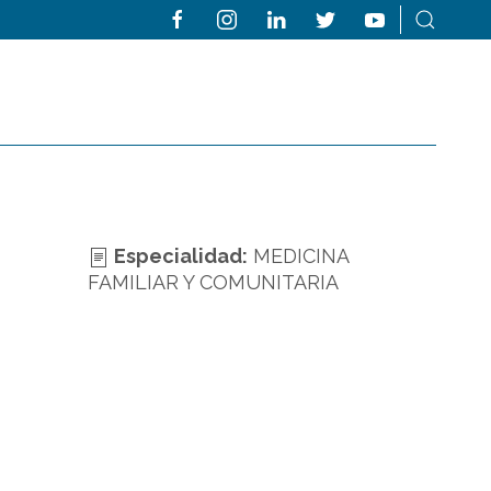
Especialidad:
MEDICINA
FAMILIAR Y COMUNITARIA